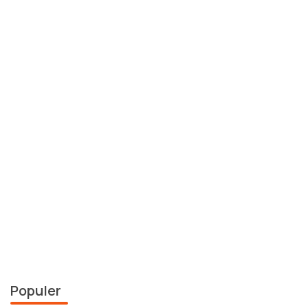
Populer