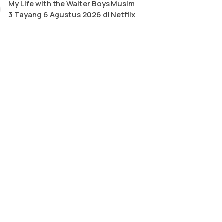
My Life with the Walter Boys Musim
3 Tayang 6 Agustus 2026 di Netflix