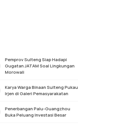
Pemprov Sulteng Siap Hadapi
Gugatan JATAM Soal Lingkungan
Morowali
Karya Warga Binaan Sulteng Pukau
Irjen di Galeri Pemasyarakatan
Penerbangan Palu-Guangzhou
Buka Peluang Investasi Besar