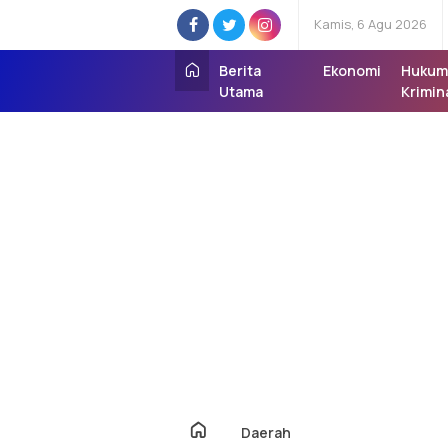
Kamis, 6 Agu 2026
Berita
Ekonomi
Hukum
Utama
Krimin
Daerah