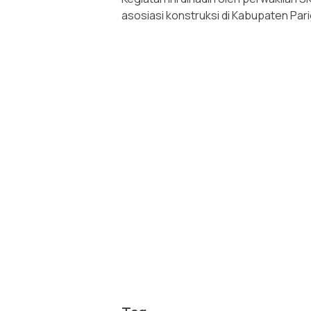
asosiasi konstruksi di Kabupaten Pari