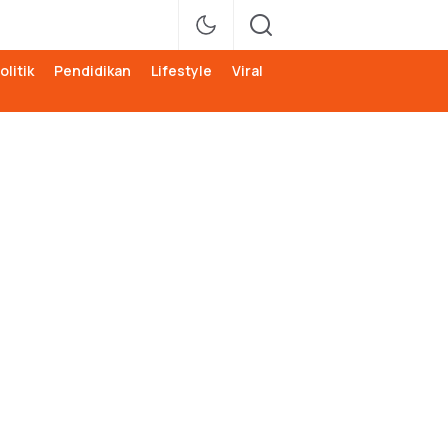
olitik
Pendidikan
Lifestyle
Viral