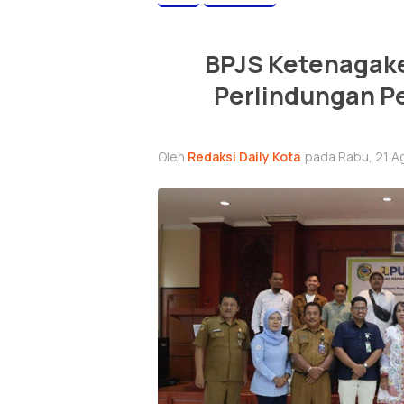
BPJS Ketenagak
Perlindungan Pe
Oleh
Redaksi Daily Kota
pada Rabu, 21 A