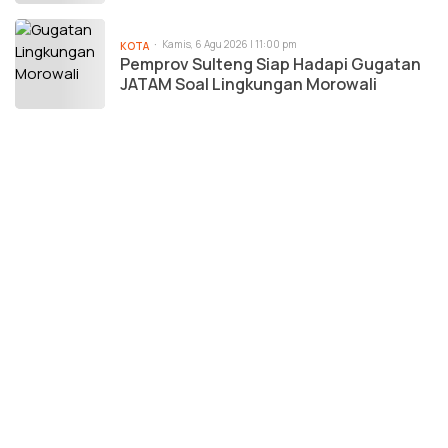
Kamis, 6 Agu 2026 | 11:00 pm
KOTA
Pemprov Sulteng Siap Hadapi Gugatan
JATAM Soal Lingkungan Morowali