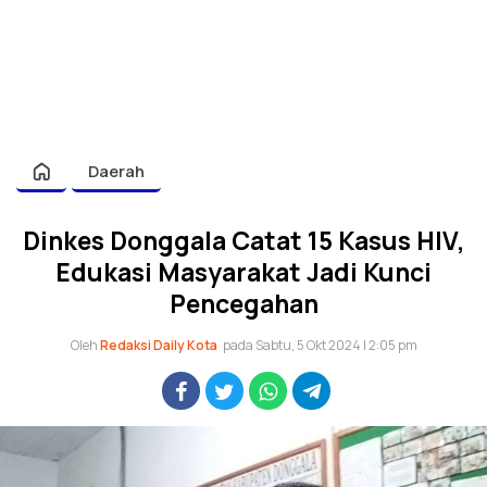
Daerah
Dinkes Donggala Catat 15 Kasus HIV,
Edukasi Masyarakat Jadi Kunci
Pencegahan
Oleh
Redaksi Daily Kota
pada Sabtu, 5 Okt 2024 | 2:05 pm