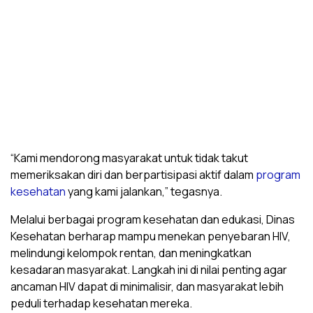
“Kami mendorong masyarakat untuk tidak takut
memeriksakan diri dan berpartisipasi aktif dalam
program
kesehatan
yang kami jalankan,” tegasnya.
Melalui berbagai program kesehatan dan edukasi, Dinas
Kesehatan berharap mampu menekan penyebaran HIV,
melindungi kelompok rentan, dan meningkatkan
kesadaran masyarakat. Langkah ini di nilai penting agar
ancaman HIV dapat di minimalisir, dan masyarakat lebih
peduli terhadap kesehatan mereka.