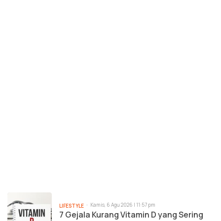
Kamis, 6 Agu 2026 | 11:57 pm
LIFESTYLE
7 Gejala Kurang Vitamin D yang Sering