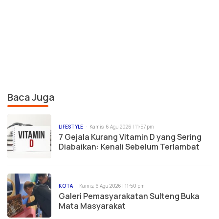
Baca Juga
LIFESTYLE
Kamis, 6 Agu 2026 | 11:57 pm
7 Gejala Kurang Vitamin D yang Sering
Diabaikan: Kenali Sebelum Terlambat
KOTA
Kamis, 6 Agu 2026 | 11:50 pm
Galeri Pemasyarakatan Sulteng Buka
Mata Masyarakat