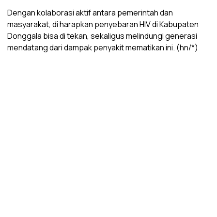
Dengan kolaborasi aktif antara pemerintah dan
masyarakat, di harapkan penyebaran HIV di Kabupaten
Donggala bisa di tekan, sekaligus melindungi generasi
mendatang dari dampak penyakit mematikan ini. (hn/*)