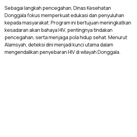
Sebagai langkah pencegahan, Dinas Kesehatan
Donggala fokus memperkuat edukasi dan penyuluhan
kepada masyarakat. Program ini bertujuan meningkatkan
kesadaran akan bahaya HIV, pentingnya tindakan
pencegahan, serta menjaga pola hidup sehat. Menurut
Alamsyah, deteksi dini menjadi kunci utama dalam
mengendalikan penyebaran HIV di wilayah Donggala.