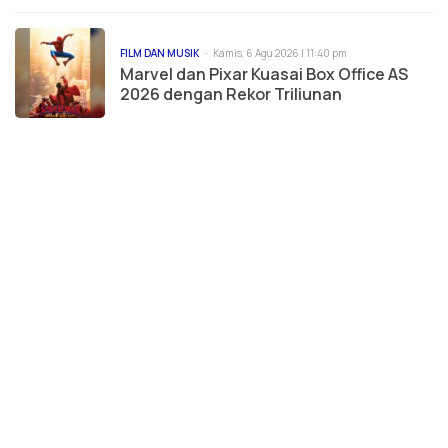
FILM DAN MUSIK
Kamis, 6 Agu 2026 | 11:40 pm
Marvel dan Pixar Kuasai Box Office AS
2026 dengan Rekor Triliunan