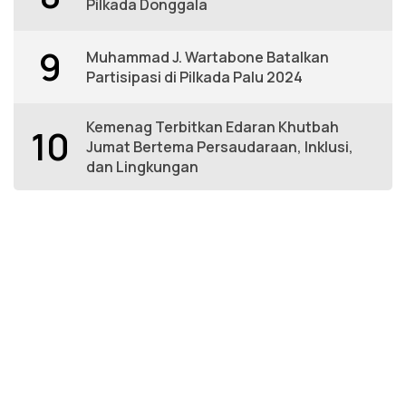
Pilkada Donggala
9
Muhammad J. Wartabone Batalkan
Partisipasi di Pilkada Palu 2024
Kemenag Terbitkan Edaran Khutbah
10
Jumat Bertema Persaudaraan, Inklusi,
dan Lingkungan