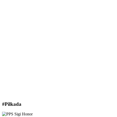
#Pilkada