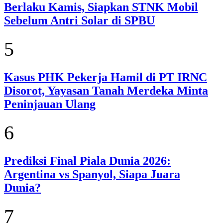
Berlaku Kamis, Siapkan STNK Mobil
Sebelum Antri Solar di SPBU
5
Kasus PHK Pekerja Hamil di PT IRNC
Disorot, Yayasan Tanah Merdeka Minta
Peninjauan Ulang
6
Prediksi Final Piala Dunia 2026:
Argentina vs Spanyol, Siapa Juara
Dunia?
7