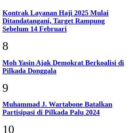
Kontrak Layanan Haji 2025 Mulai
Ditandatangani, Target Rampung
Sebelum 14 Februari
8
Moh Yasin Ajak Demokrat Berkoalisi di
Pilkada Donggala
9
Muhammad J. Wartabone Batalkan
Partisipasi di Pilkada Palu 2024
10