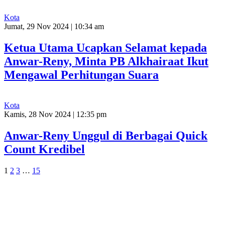
Kota
Jumat, 29 Nov 2024 | 10:34 am
Ketua Utama Ucapkan Selamat kepada
Anwar-Reny, Minta PB Alkhairaat Ikut
Mengawal Perhitungan Suara
Kota
Kamis, 28 Nov 2024 | 12:35 pm
Anwar-Reny Unggul di Berbagai Quick
Count Kredibel
1
2
3
…
15