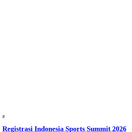
#
Registrasi Indonesia Sports Summit 2026