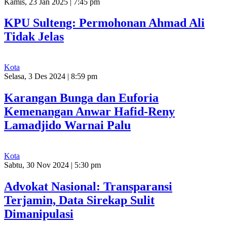
Kamis, 23 Jan 2025 | 7:45 pm
KPU Sulteng: Permohonan Ahmad Ali
Tidak Jelas
Kota
Selasa, 3 Des 2024 | 8:59 pm
Karangan Bunga dan Euforia
Kemenangan Anwar Hafid-Reny
Lamadjido Warnai Palu
Kota
Sabtu, 30 Nov 2024 | 5:30 pm
Advokat Nasional: Transparansi
Terjamin, Data Sirekap Sulit
Dimanipulasi