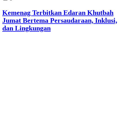
Kemenag Terbitkan Edaran Khutbah
Jumat Bertema Persaudaraan, Inklusi,
dan Lingkungan