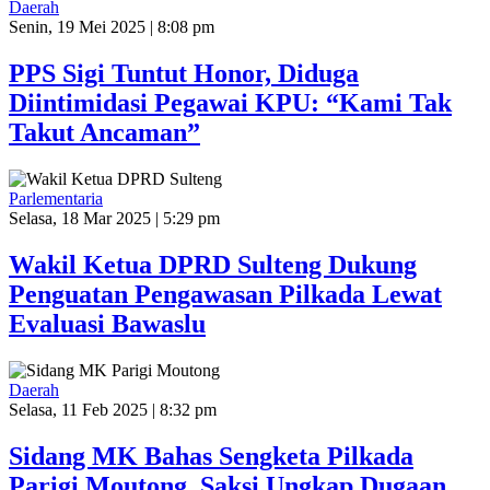
Daerah
Senin, 19 Mei 2025 | 8:08 pm
PPS Sigi Tuntut Honor, Diduga
Diintimidasi Pegawai KPU: “Kami Tak
Takut Ancaman”
Parlementaria
Selasa, 18 Mar 2025 | 5:29 pm
Wakil Ketua DPRD Sulteng Dukung
Penguatan Pengawasan Pilkada Lewat
Evaluasi Bawaslu
Daerah
Selasa, 11 Feb 2025 | 8:32 pm
Sidang MK Bahas Sengketa Pilkada
Parigi Moutong, Saksi Ungkap Dugaan