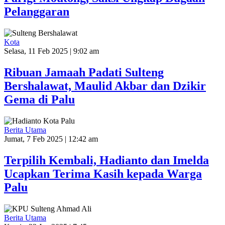
Pelanggaran
Kota
Selasa, 11 Feb 2025 | 9:02 am
Ribuan Jamaah Padati Sulteng
Bershalawat, Maulid Akbar dan Dzikir
Gema di Palu
Berita Utama
Jumat, 7 Feb 2025 | 12:42 am
Terpilih Kembali, Hadianto dan Imelda
Ucapkan Terima Kasih kepada Warga
Palu
Berita Utama