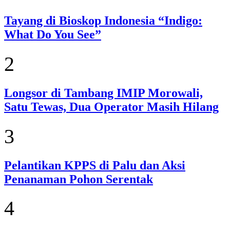
Tayang di Bioskop Indonesia “Indigo:
What Do You See”
2
Longsor di Tambang IMIP Morowali,
Satu Tewas, Dua Operator Masih Hilang
3
Pelantikan KPPS di Palu dan Aksi
Penanaman Pohon Serentak
4