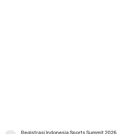
Registrasi Indonesia Sports Summit 2026