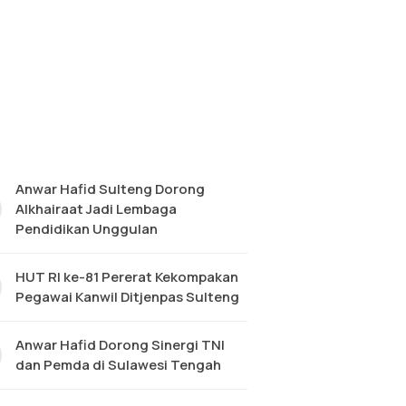
Anwar Hafid Sulteng Dorong
Alkhairaat Jadi Lembaga
Pendidikan Unggulan
HUT RI ke-81 Pererat Kekompakan
Pegawai Kanwil Ditjenpas Sulteng
Anwar Hafid Dorong Sinergi TNI
dan Pemda di Sulawesi Tengah