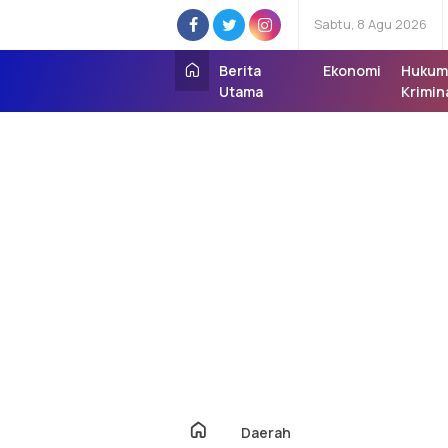
Sabtu, 8 Agu 2026
Berita
Ekonomi
Hukum
Utama
Krimin
Daerah