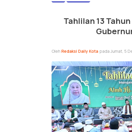
Tahlilan 13 Tahun
Gubernur
Oleh
Redaksi Daily Kota
pada Jumat, 5 D