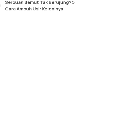
Serbuan Semut Tak Berujung? 5
Cara Ampuh Usir Koloninya