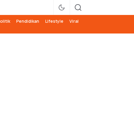
olitik
Pendidikan
Lifestyle
Viral