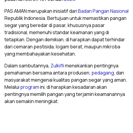
PAS AMAN merupakan inisiatif dari
Badan Pangan Nasional
Republik Indonesia. Bertujuan untuk memastikan pangan
segar yang beredar di pasar, khususnya pasar
tradisional, memenuhi standar keamanan yang di
tetapkan. Dengan demikian, di harapkan dapat terhindar
dari cemaran pestisida, logam berat, maupun mikroba
yang membahayakan kesehatan.
Dalam sambutannya,
Zulkifli
menekankan pentingnya
pemahaman bersama antara produsen,
pedagang
, dan
masyarakat mengenai kualitas pangan segar yang aman.
Melalui
program
ini, di harapkan kesadaran akan
pentingnya memilih pangan yang terjamin keamanannya
akan semakin meningkat.