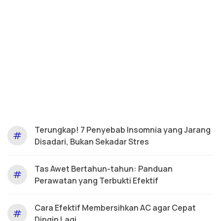
Terungkap! 7 Penyebab Insomnia yang Jarang
#
Disadari, Bukan Sekadar Stres
Tas Awet Bertahun-tahun: Panduan
#
Perawatan yang Terbukti Efektif
Cara Efektif Membersihkan AC agar Cepat
#
Dingin Lagi