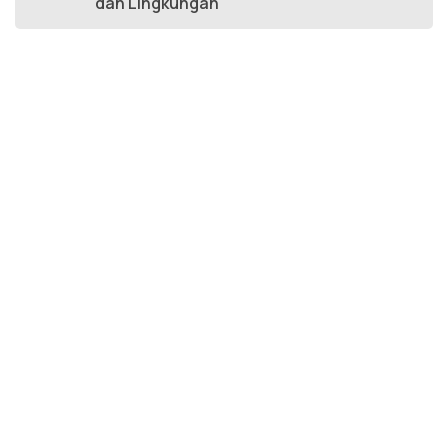
dan Lingkungan