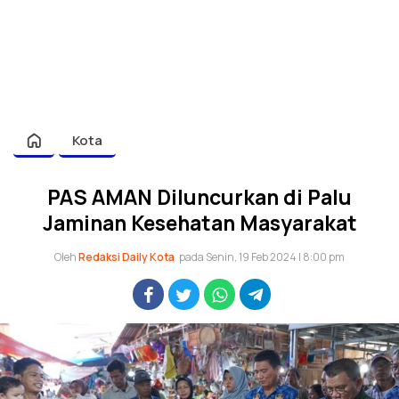
Kota
PAS AMAN Diluncurkan di Palu
Jaminan Kesehatan Masyarakat
Oleh
Redaksi Daily Kota
pada Senin, 19 Feb 2024 | 8:00 pm