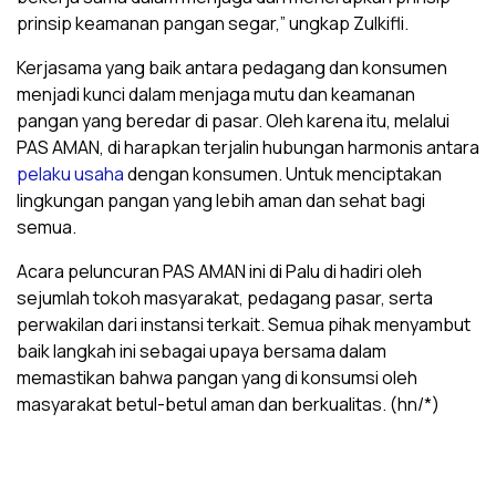
prinsip keamanan pangan segar,” ungkap Zulkifli.
Kerjasama yang baik antara pedagang dan konsumen
menjadi kunci dalam menjaga mutu dan keamanan
pangan yang beredar di pasar. Oleh karena itu, melalui
PAS AMAN, di harapkan terjalin hubungan harmonis antara
pelaku usaha
dengan konsumen. Untuk menciptakan
lingkungan pangan yang lebih aman dan sehat bagi
semua.
Acara peluncuran PAS AMAN ini di Palu di hadiri oleh
sejumlah tokoh masyarakat, pedagang pasar, serta
perwakilan dari instansi terkait. Semua pihak menyambut
baik langkah ini sebagai upaya bersama dalam
memastikan bahwa pangan yang di konsumsi oleh
masyarakat betul-betul aman dan berkualitas. (hn/*)