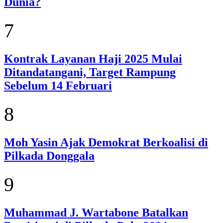
Dunia?
7
Kontrak Layanan Haji 2025 Mulai
Ditandatangani, Target Rampung
Sebelum 14 Februari
8
Moh Yasin Ajak Demokrat Berkoalisi di
Pilkada Donggala
9
Muhammad J. Wartabone Batalkan