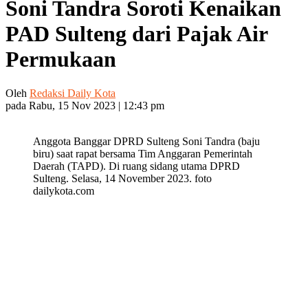
Soni Tandra Soroti Kenaikan
PAD Sulteng dari Pajak Air
Permukaan
Oleh
Redaksi Daily Kota
pada Rabu, 15 Nov 2023 | 12:43 pm
Anggota Banggar DPRD Sulteng Soni Tandra (baju
biru) saat rapat bersama Tim Anggaran Pemerintah
Daerah (TAPD). Di ruang sidang utama DPRD
Sulteng. Selasa, 14 November 2023. foto
dailykota.com