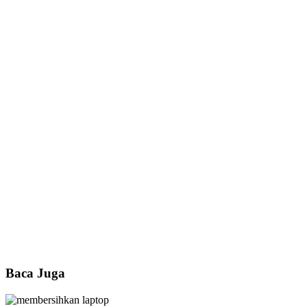
Baca Juga