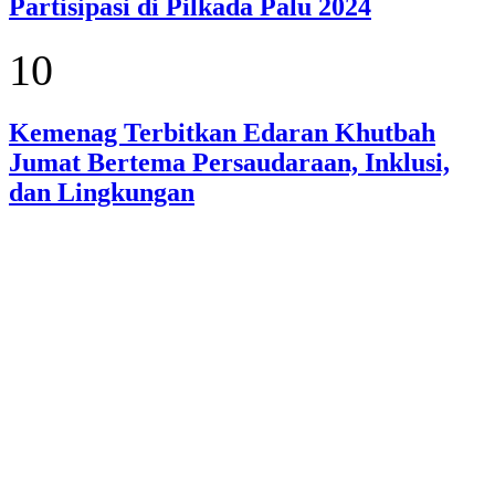
Partisipasi di Pilkada Palu 2024
10
Kemenag Terbitkan Edaran Khutbah
Jumat Bertema Persaudaraan, Inklusi,
dan Lingkungan