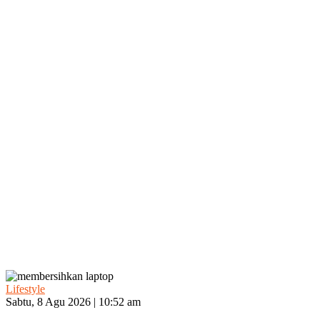
Lifestyle
Sabtu, 8 Agu 2026 | 10:52 am