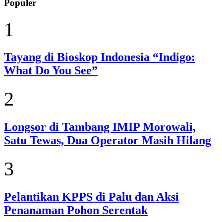
Populer
1
Tayang di Bioskop Indonesia “Indigo:
What Do You See”
2
Longsor di Tambang IMIP Morowali,
Satu Tewas, Dua Operator Masih Hilang
3
Pelantikan KPPS di Palu dan Aksi
Penanaman Pohon Serentak