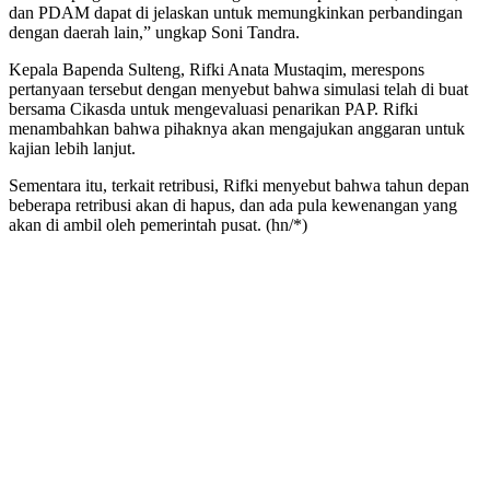
dan PDAM dapat di jelaskan untuk memungkinkan perbandingan
dengan daerah lain,” ungkap Soni Tandra.
Kepala Bapenda Sulteng, Rifki Anata Mustaqim, merespons
pertanyaan tersebut dengan menyebut bahwa simulasi telah di buat
bersama Cikasda untuk mengevaluasi penarikan PAP. Rifki
menambahkan bahwa pihaknya akan mengajukan anggaran untuk
kajian lebih lanjut.
Sementara itu, terkait retribusi, Rifki menyebut bahwa tahun depan
beberapa retribusi akan di hapus, dan ada pula kewenangan yang
akan di ambil oleh pemerintah pusat. (hn/*)