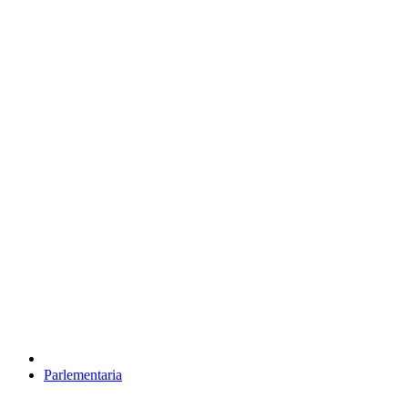
Parlementaria