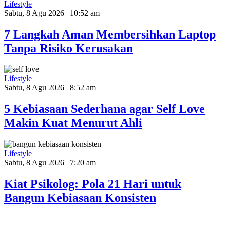
Lifestyle
Sabtu, 8 Agu 2026 | 10:52 am
7 Langkah Aman Membersihkan Laptop
Tanpa Risiko Kerusakan
Lifestyle
Sabtu, 8 Agu 2026 | 8:52 am
5 Kebiasaan Sederhana agar Self Love
Makin Kuat Menurut Ahli
Lifestyle
Sabtu, 8 Agu 2026 | 7:20 am
Kiat Psikolog: Pola 21 Hari untuk
Bangun Kebiasaan Konsisten