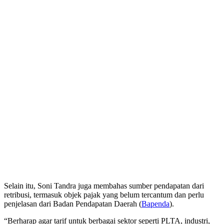
Selain itu, Soni Tandra juga membahas sumber pendapatan dari
retribusi, termasuk objek pajak yang belum tercantum dan perlu
penjelasan dari Badan Pendapatan Daerah (
Bapenda
).
“Berharap agar tarif untuk berbagai sektor seperti PLTA, industri,