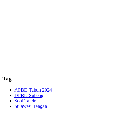
Tag
APBD Tahun 2024
DPRD Sulteng
Soni Tandra
Sulawesi Tengah