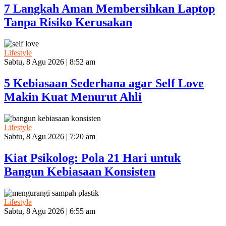
7 Langkah Aman Membersihkan Laptop
Tanpa Risiko Kerusakan
Lifestyle
Sabtu, 8 Agu 2026 | 8:52 am
5 Kebiasaan Sederhana agar Self Love
Makin Kuat Menurut Ahli
Lifestyle
Sabtu, 8 Agu 2026 | 7:20 am
Kiat Psikolog: Pola 21 Hari untuk
Bangun Kebiasaan Konsisten
Lifestyle
Sabtu, 8 Agu 2026 | 6:55 am