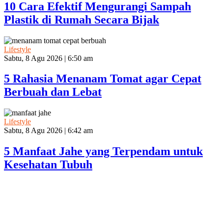
10 Cara Efektif Mengurangi Sampah
Plastik di Rumah Secara Bijak
Lifestyle
Sabtu, 8 Agu 2026 | 6:50 am
5 Rahasia Menanam Tomat agar Cepat
Berbuah dan Lebat
Lifestyle
Sabtu, 8 Agu 2026 | 6:42 am
5 Manfaat Jahe yang Terpendam untuk
Kesehatan Tubuh