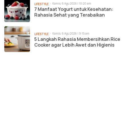
Kamis, 6 Agu 2026 | 10:20 am
LIFESTYLE
7 Manfaat Yogurt untuk Kesehatan:
Rahasia Sehat yang Terabaikan
Kamis, 6 Agu 2026 | 9:15 am
LIFESTYLE
5 Langkah Rahasia Membersihkan Rice
Cooker agar Lebih Awet dan Higienis