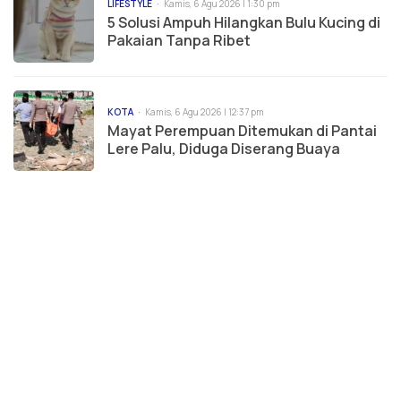
LIFESTYLE
Kamis, 6 Agu 2026 | 1:30 pm
5 Solusi Ampuh Hilangkan Bulu Kucing di
Pakaian Tanpa Ribet
KOTA
Kamis, 6 Agu 2026 | 12:37 pm
Mayat Perempuan Ditemukan di Pantai
Lere Palu, Diduga Diserang Buaya