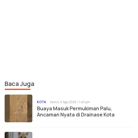
Baca Juga
KOTA
Kamis, 6 Agu 2026 | 1:40 pm
Buaya Masuk Permukiman Palu,
Ancaman Nyata di Drainase Kota