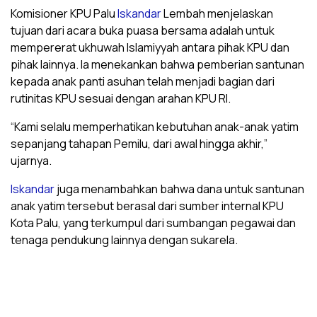
Komisioner KPU Palu
Iskandar
Lembah menjelaskan
tujuan dari acara buka puasa bersama adalah untuk
mempererat ukhuwah Islamiyyah antara pihak KPU dan
pihak lainnya. Ia menekankan bahwa pemberian santunan
kepada anak panti asuhan telah menjadi bagian dari
rutinitas KPU sesuai dengan arahan KPU RI.
“Kami selalu memperhatikan kebutuhan anak-anak yatim
sepanjang tahapan Pemilu, dari awal hingga akhir,”
ujarnya.
Iskandar
juga menambahkan bahwa dana untuk santunan
anak yatim tersebut berasal dari sumber internal KPU
Kota Palu, yang terkumpul dari sumbangan pegawai dan
tenaga pendukung lainnya dengan sukarela.