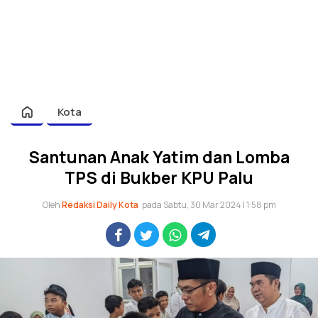
Kota
Santunan Anak Yatim dan Lomba
TPS di Bukber KPU Palu
Oleh
Redaksi Daily Kota
pada Sabtu, 30 Mar 2024 | 1:58 pm