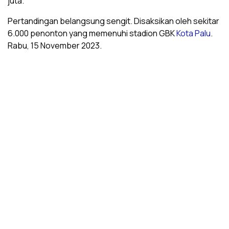
juta.
Pertandingan belangsung sengit. Disaksikan oleh sekitar
6.000 penonton yang memenuhi stadion GBK
Kota Palu
.
Rabu, 15 November 2023.