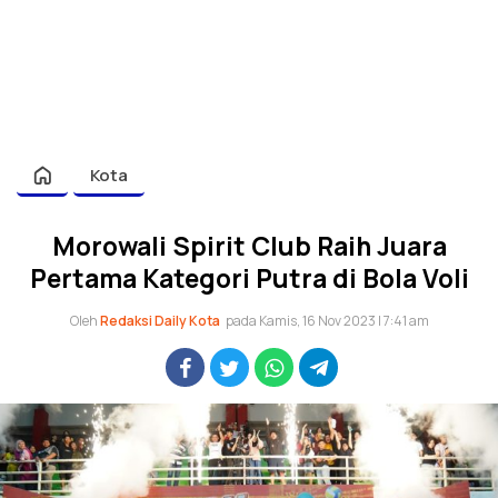
Kota
Morowali Spirit Club Raih Juara
Pertama Kategori Putra di Bola Voli
Oleh
Redaksi Daily Kota
pada Kamis, 16 Nov 2023 | 7:41 am