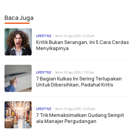
Baca Juga
LIFESTYLE
Senin, 10 Agu 2026 | 5:45 pm
Kritik Bukan Serangan, Ini 5 Cara Cerdas
Menyikapinya
LIFESTYLE
Senin, 10 Agu 2026 | 1:30 pm
7 Bagian Kulkas Ini Sering Terlupakan
Untuk Dibersihkan, Padahal Kritis
LIFESTYLE
Senin, 10 Agu 2026 | 12:45 pm
7 Trik Memaksimalkan Gudang Sempit
ala Manajer Pergudangan