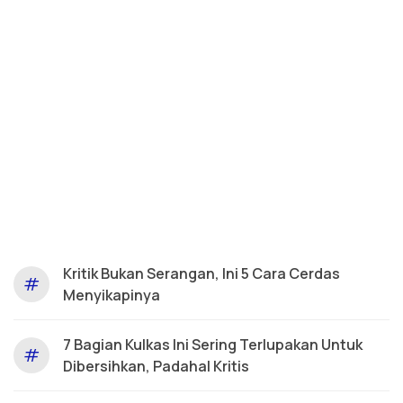
Kritik Bukan Serangan, Ini 5 Cara Cerdas
#
Menyikapinya
7 Bagian Kulkas Ini Sering Terlupakan Untuk
#
Dibersihkan, Padahal Kritis