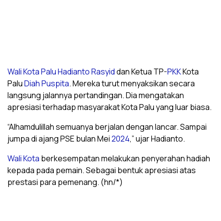
Wali Kota Palu Hadianto Rasyid
dan Ketua TP-
PKK
Kota
Palu
Diah Puspita
. Mereka turut menyaksikan secara
langsung jalannya pertandingan. Dia mengatakan
apresiasi terhadap masyarakat Kota Palu yang luar biasa.
“Alhamdulillah semuanya berjalan dengan lancar. Sampai
jumpa di ajang PSE bulan Mei
2024
,” ujar Hadianto.
Wali Kota
berkesempatan melakukan penyerahan hadiah
kepada pada pemain. Sebagai bentuk apresiasi atas
prestasi para pemenang. (hn/*)