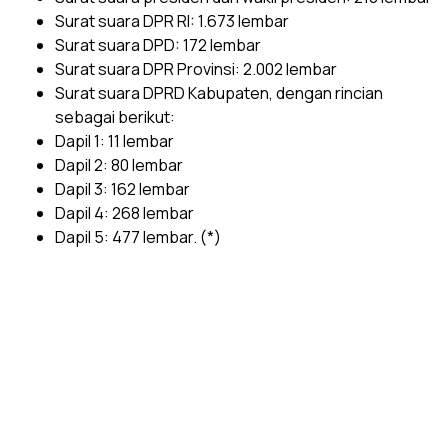
Surat suara DPR RI: 1.673 lembar
Surat suara DPD: 172 lembar
Surat suara DPR Provinsi: 2.002 lembar
Surat suara DPRD Kabupaten, dengan rincian
sebagai berikut:
Dapil 1: 11 lembar
Dapil 2: 80 lembar
Dapil 3: 162 lembar
Dapil 4: 268 lembar
Dapil 5: 477 lembar. (*)