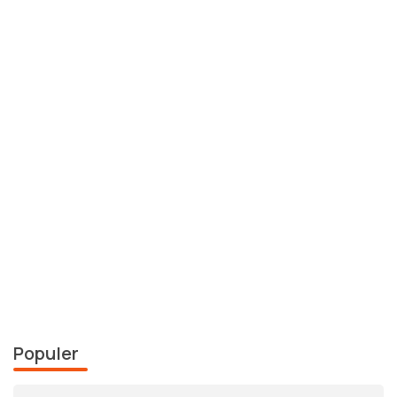
Populer