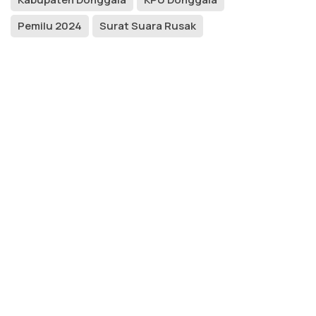
Pemilu 2024
Surat Suara Rusak