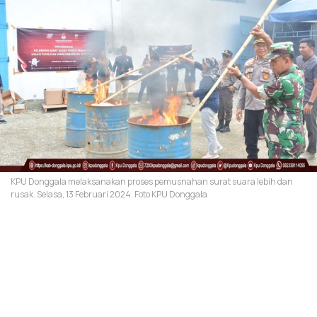
KPU Donggala melaksanakan proses pemusnahan surat suara lebih dan
rusak. Selasa, 13 Februari 2024. Foto KPU Donggala