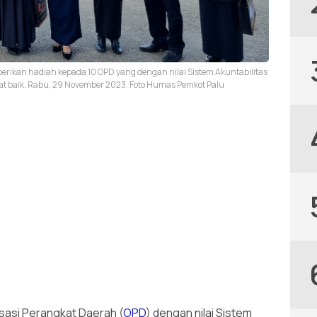
mberikan hadiah kepada 10 OPD yang dengan nilai Sistem Akuntabilitas
at baik. Rabu, 29 November 2023. Foto Humas Pemkot Palu
sasi Perangkat Daerah (
OPD
) dengan nilai Sistem