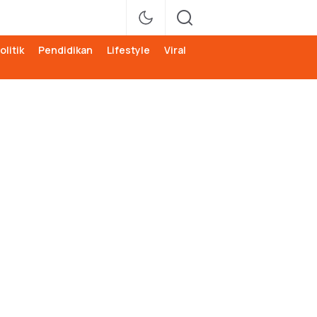
olitik
Pendidikan
Lifestyle
Viral