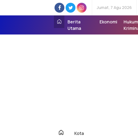
Jumat, 7 Agu 2026
Berita
Ekonomi
Hukum
Utama
Krimin
Kota