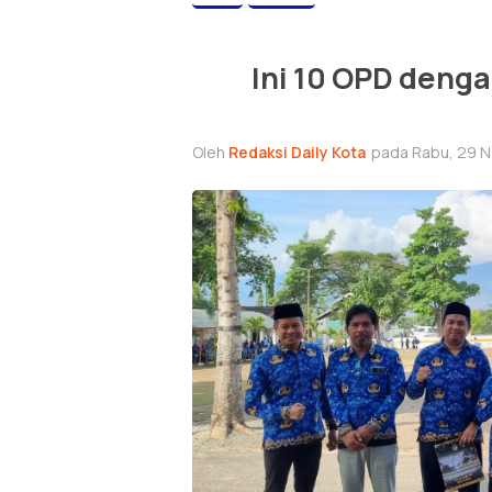
Ini 10 OPD denga
Oleh
Redaksi Daily Kota
pada Rabu, 29 N