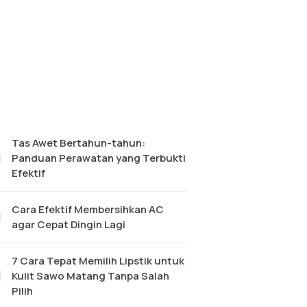
Tas Awet Bertahun-tahun:
Panduan Perawatan yang Terbukti
Efektif
Cara Efektif Membersihkan AC
agar Cepat Dingin Lagi
7 Cara Tepat Memilih Lipstik untuk
Kulit Sawo Matang Tanpa Salah
Pilih