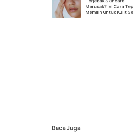
Terjebak Skincare
Merusak? Ini Cara Te
Memilih untuk Kulit Se
Baca Juga