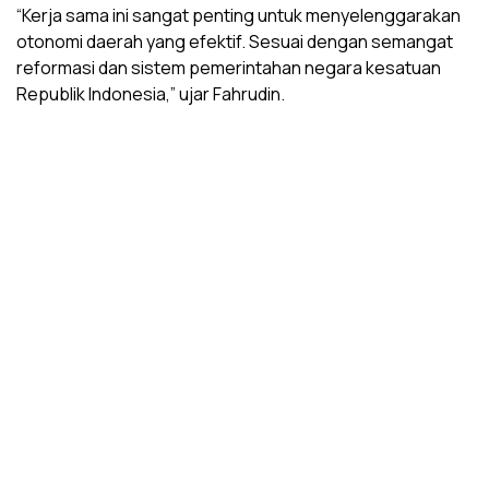
“Kerja sama ini sangat penting untuk menyelenggarakan
otonomi daerah yang efektif. Sesuai dengan semangat
reformasi dan sistem pemerintahan negara kesatuan
Republik Indonesia,” ujar Fahrudin.