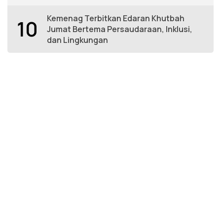
Kemenag Terbitkan Edaran Khutbah
10
Jumat Bertema Persaudaraan, Inklusi,
dan Lingkungan