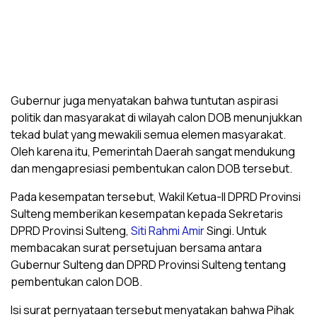
Gubernur juga menyatakan bahwa tuntutan aspirasi
politik dan masyarakat di wilayah calon DOB menunjukkan
tekad bulat yang mewakili semua elemen masyarakat.
Oleh karena itu, Pemerintah Daerah sangat mendukung
dan mengapresiasi pembentukan calon DOB tersebut.
Pada kesempatan tersebut, Wakil Ketua-II DPRD Provinsi
Sulteng memberikan kesempatan kepada Sekretaris
DPRD Provinsi Sulteng,
Siti Rahmi Amir
Singi. Untuk
membacakan surat persetujuan bersama antara
Gubernur Sulteng dan DPRD Provinsi Sulteng tentang
pembentukan calon DOB.
Isi surat pernyataan tersebut menyatakan bahwa Pihak