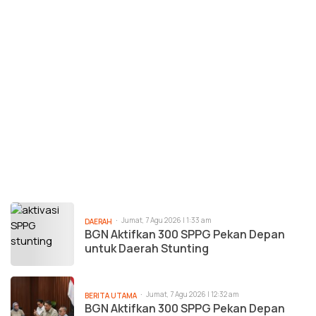
Jumat, 7 Agu 2026 | 1:33 am
DAERAH
BGN Aktifkan 300 SPPG Pekan Depan
untuk Daerah Stunting
Jumat, 7 Agu 2026 | 12:32 am
BERITA UTAMA
BGN Aktifkan 300 SPPG Pekan Depan