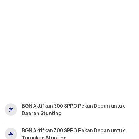
BGN Aktifkan 300 SPPG Pekan Depan untuk
#
Daerah Stunting
BGN Aktifkan 300 SPPG Pekan Depan untuk
#
Turunkan Stunting