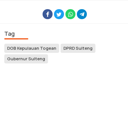
Tag
DOB Kepulauan Togean
DPRD Sulteng
Gubernur Sulteng