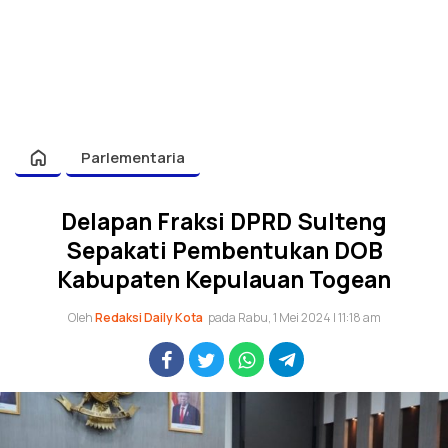
Parlementaria
Delapan Fraksi DPRD Sulteng
Sepakati Pembentukan DOB
Kabupaten Kepulauan Togean
Oleh
Redaksi Daily Kota
pada Rabu, 1 Mei 2024 | 11:18 am