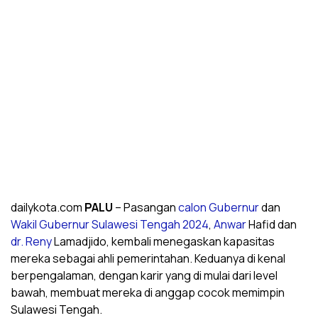
dailykota.com
PALU
– Pasangan
calon Gubernur
dan
Wakil Gubernur
Sulawesi Tengah
2024
,
Anwar
Hafid dan
dr. Reny
Lamadjido, kembali menegaskan kapasitas
mereka sebagai ahli pemerintahan. Keduanya di kenal
berpengalaman, dengan karir yang di mulai dari level
bawah, membuat mereka di anggap cocok memimpin
Sulawesi Tengah.