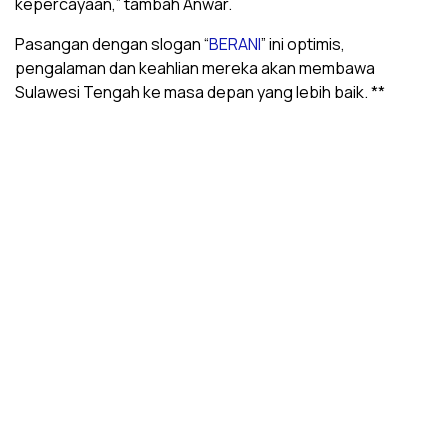
kepercayaan,” tambah Anwar.
Pasangan dengan slogan “
BERANI
” ini optimis,
pengalaman dan keahlian mereka akan membawa
Sulawesi Tengah ke masa depan yang lebih baik. **