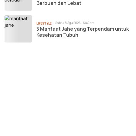
Berbuah dan Lebat
Sabtu, 8 Agu 2026 | 6:42 am
LIFESTYLE
5 Manfaat Jahe yang Terpendam untuk
Kesehatan Tubuh