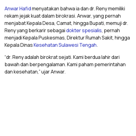
Anwar Hafid
menyatakan bahwa ia dan dr. Reny memiliki
rekam jejak kuat dalam birokrasi. Anwar, yang pernah
menjabat Kepala Desa, Camat, hingga Bupati, memuji dr.
Reny yang berkarir sebagai
dokter spesialis
, pernah
menjadi Kepala Puskesmas, Direktur Rumah Sakit, hingga
Kepala Dinas
Kesehatan Sulawesi Tengah
.
“dr. Reny adalah birokrat sejati. Kami berdua lahir dari
bawah dan berpengalaman. Kami paham pemerintahan
dan kesehatan,” ujar Anwar.