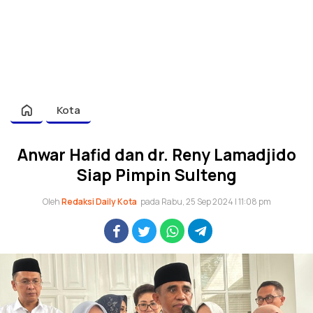
Kota
Anwar Hafid dan dr. Reny Lamadjido
Siap Pimpin Sulteng
Oleh
Redaksi Daily Kota
pada Rabu, 25 Sep 2024 | 11:08 pm