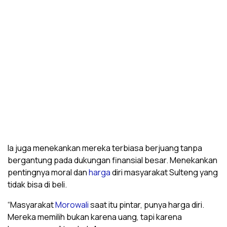
Ia juga menekankan mereka terbiasa berjuang tanpa
bergantung pada dukungan finansial besar. Menekankan
pentingnya moral dan
harga
diri masyarakat Sulteng yang
tidak bisa di beli.
“Masyarakat
Morowali
saat itu pintar, punya harga diri.
Mereka memilih bukan karena uang, tapi karena