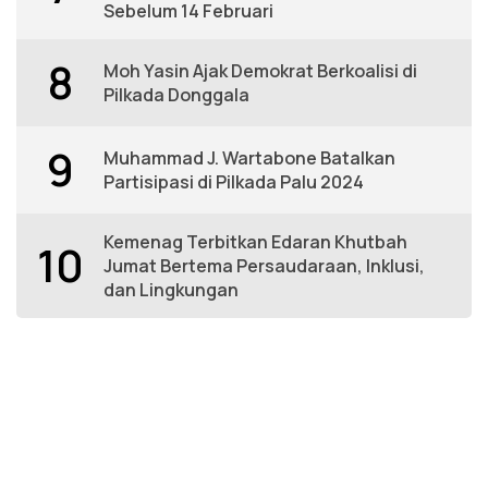
Sebelum 14 Februari
8
Moh Yasin Ajak Demokrat Berkoalisi di
Pilkada Donggala
9
Muhammad J. Wartabone Batalkan
Partisipasi di Pilkada Palu 2024
Kemenag Terbitkan Edaran Khutbah
10
Jumat Bertema Persaudaraan, Inklusi,
dan Lingkungan