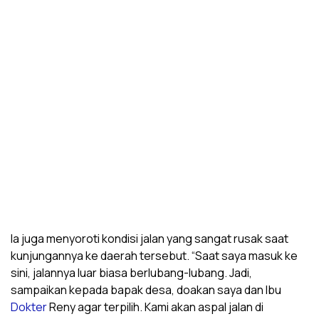
Ia juga menyoroti kondisi jalan yang sangat rusak saat
kunjungannya ke daerah tersebut. “Saat saya masuk ke
sini, jalannya luar biasa berlubang-lubang. Jadi,
sampaikan kepada bapak desa, doakan saya dan Ibu
Dokter
Reny agar terpilih. Kami akan aspal jalan di