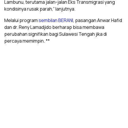
Lambunu, terutama jalan-jalan Eks Transmigrasi yang
kondisinya rusak parah,” lanjutnya.
Melalui program
sembilan BERANI
, pasangan Anwar Hafid
dan dr. Reny Lamadjido berharap bisa membawa
perubahan signifikan bagi Sulawesi Tengah jika di
percaya memimpin. **