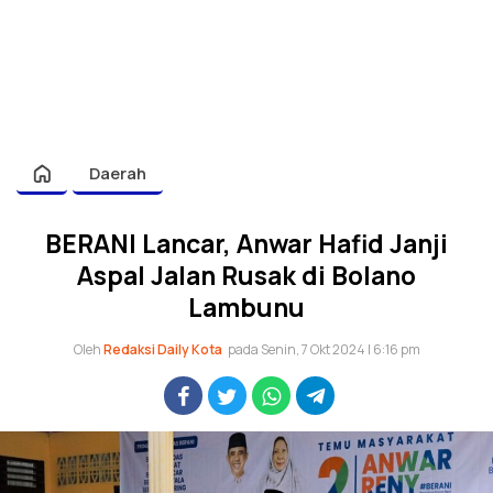
Daerah
BERANI Lancar, Anwar Hafid Janji
Aspal Jalan Rusak di Bolano
Lambunu
Oleh
Redaksi Daily Kota
pada Senin, 7 Okt 2024 | 6:16 pm