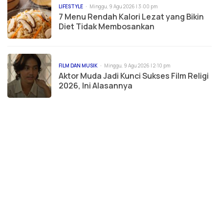
LIFESTYLE
Minggu, 9 Agu 2026 | 3:00 pm
7 Menu Rendah Kalori Lezat yang Bikin
Diet Tidak Membosankan
FILM DAN MUSIK
Minggu, 9 Agu 2026 | 2:10 pm
Aktor Muda Jadi Kunci Sukses Film Religi
2026, Ini Alasannya