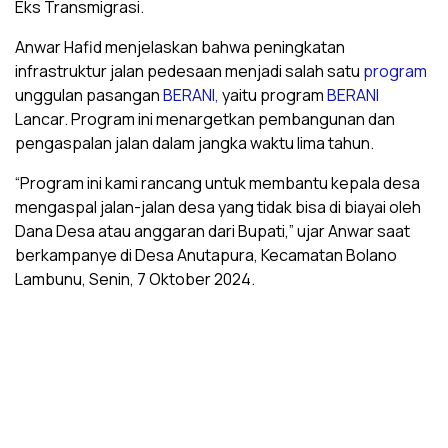
Eks Transmigrasi.
Anwar Hafid menjelaskan bahwa peningkatan
infrastruktur jalan pedesaan menjadi salah satu
program
unggulan pasangan
BERANI,
yaitu program
BERANI
Lancar. Program ini menargetkan pembangunan dan
pengaspalan jalan dalam jangka waktu lima tahun.
“Program ini kami rancang untuk membantu kepala desa
mengaspal jalan-jalan desa yang tidak bisa di biayai oleh
Dana Desa atau anggaran dari Bupati,” ujar Anwar saat
berkampanye di Desa Anutapura, Kecamatan Bolano
Lambunu, Senin, 7 Oktober 2024.