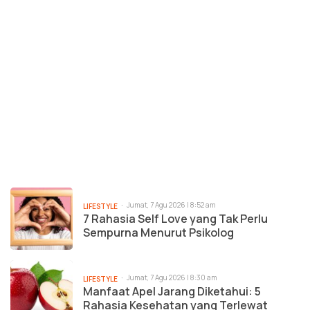
Jumat, 7 Agu 2026 | 8:52 am
LIFESTYLE
7 Rahasia Self Love yang Tak Perlu
Sempurna Menurut Psikolog
Jumat, 7 Agu 2026 | 8:30 am
LIFESTYLE
Manfaat Apel Jarang Diketahui: 5
Rahasia Kesehatan yang Terlewat