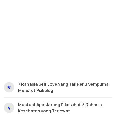
7 Rahasia Self Love yang Tak Perlu Sempurna
#
Menurut Psikolog
Manfaat Apel Jarang Diketahui: 5 Rahasia
#
Kesehatan yang Terlewat