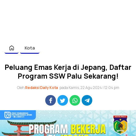
Kota
Peluang Emas Kerja di Jepang, Daftar
Program SSW Palu Sekarang!
Oleh
Redaksi Daily Kota
pada Kamis, 22 Agu 2024 | 12:04 pm