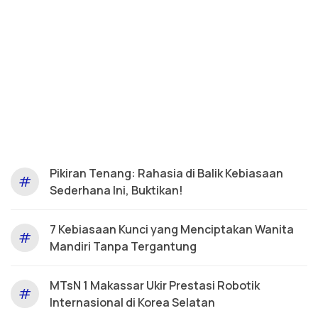
Pikiran Tenang: Rahasia di Balik Kebiasaan
#
Sederhana Ini, Buktikan!
7 Kebiasaan Kunci yang Menciptakan Wanita
#
Mandiri Tanpa Tergantung
MTsN 1 Makassar Ukir Prestasi Robotik
#
Internasional di Korea Selatan