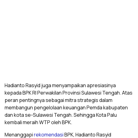
Hadianto Rasyid juga menyampaikan apresiasinya
kepada BPK RI Perwakilan Provinsi Sulawesi Tengah. Atas
peran pentingnya sebagai mitra strategis dalam
membangun pengelolaan keuangan Pemda kabupaten
dan kota se-Sulawesi Tengah. Sehingga Kota Palu
kembali meraih WTP oleh BPK.
Menanggapi
rekomendasi
BPK, Hadianto Rasyid