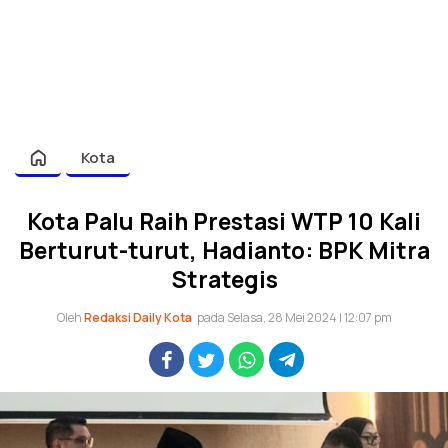
Kota
Kota Palu Raih Prestasi WTP 10 Kali
Berturut-turut, Hadianto: BPK Mitra
Strategis
Oleh
Redaksi Daily Kota
pada Selasa, 28 Mei 2024 | 12:07 pm