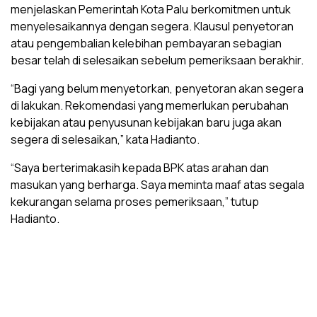
menjelaskan Pemerintah Kota Palu berkomitmen untuk
menyelesaikannya dengan segera. Klausul penyetoran
atau pengembalian kelebihan pembayaran sebagian
besar telah di selesaikan sebelum pemeriksaan berakhir.
“Bagi yang belum menyetorkan, penyetoran akan segera
di lakukan. Rekomendasi yang memerlukan perubahan
kebijakan atau penyusunan kebijakan baru juga akan
segera di selesaikan,” kata Hadianto.
“Saya berterimakasih kepada BPK atas arahan dan
masukan yang berharga. Saya meminta maaf atas segala
kekurangan selama proses pemeriksaan,” tutup
Hadianto.