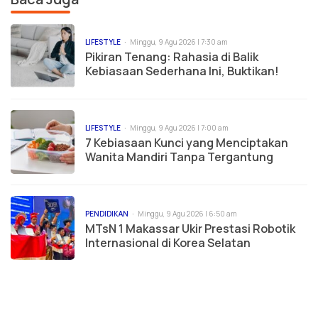
LIFESTYLE
Minggu, 9 Agu 2026 | 7:30 am
Pikiran Tenang: Rahasia di Balik
Kebiasaan Sederhana Ini, Buktikan!
LIFESTYLE
Minggu, 9 Agu 2026 | 7:00 am
7 Kebiasaan Kunci yang Menciptakan
Wanita Mandiri Tanpa Tergantung
PENDIDIKAN
Minggu, 9 Agu 2026 | 6:50 am
MTsN 1 Makassar Ukir Prestasi Robotik
Internasional di Korea Selatan