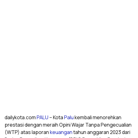
dailykota.com
PALU
– Kota
Palu
kembali menorehkan
prestasi dengan meraih Opini Wajar Tanpa Pengecualian
(WTP) atas laporan
keuangan
tahun anggaran 2023 dari