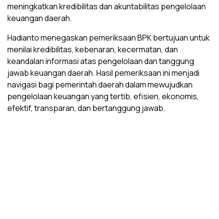
meningkatkan kredibilitas dan akuntabilitas pengelolaan
keuangan daerah.
Hadianto menegaskan pemeriksaan BPK bertujuan untuk
menilai kredibilitas, kebenaran, kecermatan, dan
keandalan informasi atas pengelolaan dan tanggung
jawab keuangan daerah. Hasil pemeriksaan ini menjadi
navigasi bagi pemerintah daerah dalam mewujudkan
pengelolaan keuangan yang tertib, efisien, ekonomis,
efektif, transparan, dan bertanggung jawab.