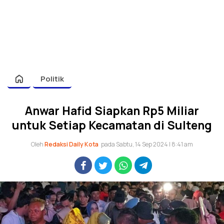
Politik
Anwar Hafid Siapkan Rp5 Miliar
untuk Setiap Kecamatan di Sulteng
Oleh
Redaksi Daily Kota
pada Sabtu, 14 Sep 2024 | 8:41 am