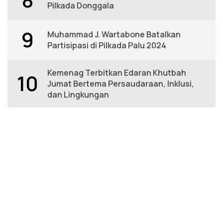
Pilkada Donggala
9
Muhammad J. Wartabone Batalkan
Partisipasi di Pilkada Palu 2024
Kemenag Terbitkan Edaran Khutbah
10
Jumat Bertema Persaudaraan, Inklusi,
dan Lingkungan