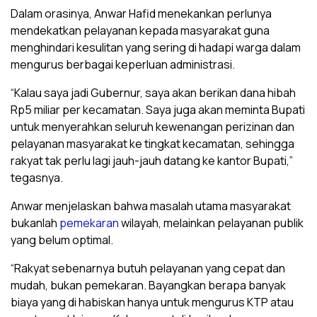
Dalam orasinya, Anwar Hafid menekankan perlunya
mendekatkan pelayanan kepada masyarakat guna
menghindari kesulitan yang sering di hadapi warga dalam
mengurus berbagai keperluan administrasi.
“Kalau saya jadi Gubernur, saya akan berikan dana hibah
Rp5 miliar per kecamatan. Saya juga akan meminta Bupati
untuk menyerahkan seluruh kewenangan perizinan dan
pelayanan masyarakat ke tingkat kecamatan, sehingga
rakyat tak perlu lagi jauh-jauh datang ke kantor Bupati,”
tegasnya.
Anwar menjelaskan bahwa masalah utama masyarakat
bukanlah
pemekaran
wilayah, melainkan pelayanan publik
yang belum optimal.
“Rakyat sebenarnya butuh pelayanan yang cepat dan
mudah, bukan pemekaran. Bayangkan berapa banyak
biaya yang di habiskan hanya untuk mengurus KTP atau