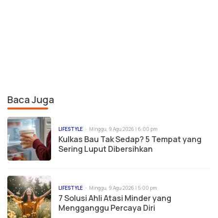
Baca Juga
LIFESTYLE
Minggu, 9 Agu 2026 | 6:00 pm
Kulkas Bau Tak Sedap? 5 Tempat yang
Sering Luput Dibersihkan
LIFESTYLE
Minggu, 9 Agu 2026 | 5:00 pm
7 Solusi Ahli Atasi Minder yang
Mengganggu Percaya Diri