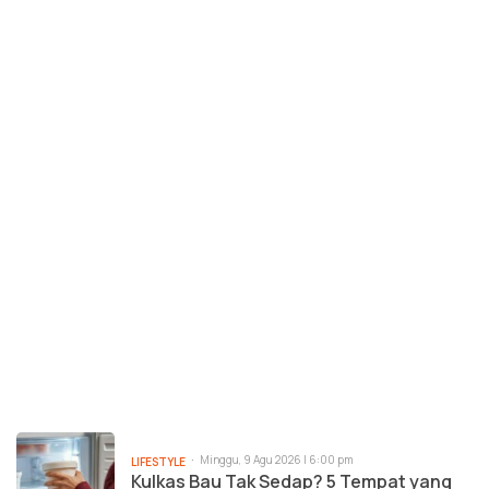
Minggu, 9 Agu 2026 | 6:00 pm
LIFESTYLE
Kulkas Bau Tak Sedap? 5 Tempat yang