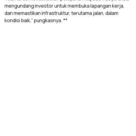
mengundang investor untuk membuka lapangan kerja,
dan memastikan infrastruktur, terutama jalan, dalam
kondisi baik,” pungkasnya. **