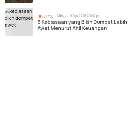
Minggu, 9 Agu 2026 | 2:00 pm
LIFESTYLE
6 Kebiasaan yang Bikin Dompet Lebih
Awet Menurut Ahli Keuangan