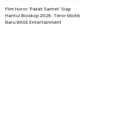
Film Horor ‘Paket Santet’ Siap
Hantui Bioskop 2026: Teror Mistik
Baru BASE Entertainment