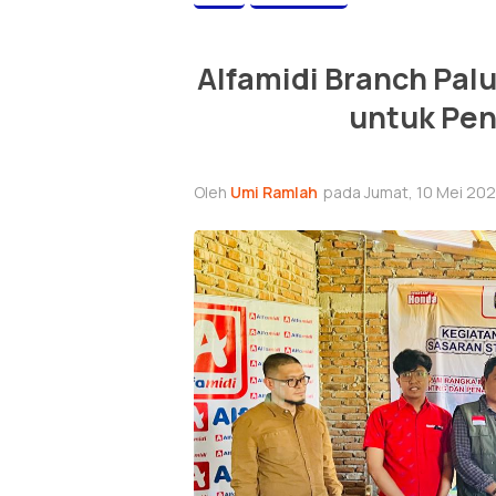
Alfamidi Branch Pa
untuk Pe
Oleh
Umi Ramlah
pada Jumat, 10 Mei 202