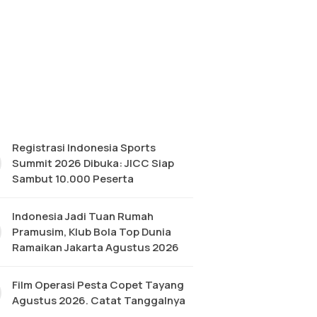
Registrasi Indonesia Sports
Summit 2026 Dibuka: JICC Siap
Sambut 10.000 Peserta
Indonesia Jadi Tuan Rumah
Pramusim, Klub Bola Top Dunia
Ramaikan Jakarta Agustus 2026
Film Operasi Pesta Copet Tayang
Agustus 2026. Catat Tanggalnya