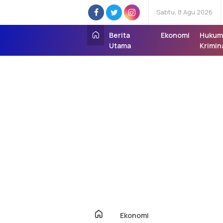
Sabtu, 8 Agu 2026
Berita
Ekonomi
Hukum
Utama
Krimin
Ekonomi