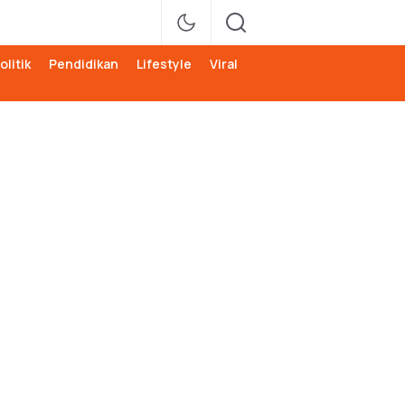
olitik
Pendidikan
Lifestyle
Viral