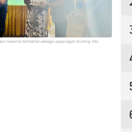
ikan makanan tambahan aebagai upaya cegah stunting. Foto